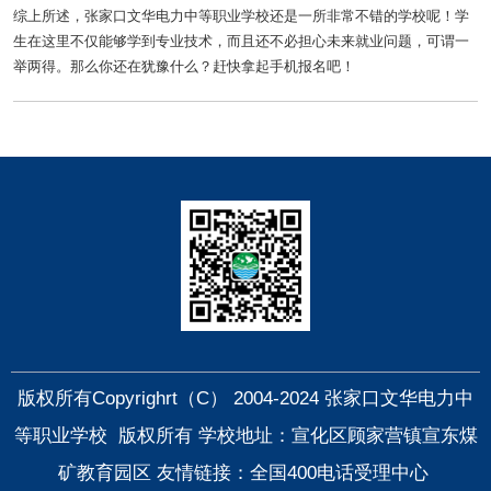
综上所述，张家口文华电力中等职业学校还是一所非常不错的学校呢！学
生在这里不仅能够学到专业技术，而且还不必担心未来就业问题，可谓一
举两得。那么你还在犹豫什么？赶快拿起手机报名吧！
快捷导航
版权所有Copyrighrt（C） 2004-2024 张家口文华电力中
等职业学校 版权所有 学校地址：宣化区顾家营镇宣东煤
矿教育园区
友情链接：全国400电话受理中心