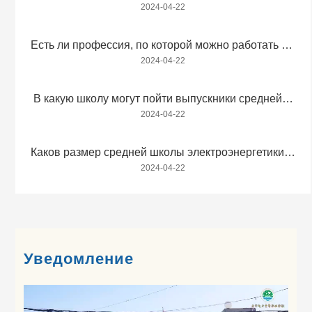
2024-04-22
Есть ли профессия, по которой можно работать на
электростанции?
2024-04-22
В какую школу могут пойти выпускники средней
школы электроэнергетики Вэньхуа в Чжанцзякоу?
2024-04-22
Каков размер средней школы электроэнергетики в
Чжанцзякоу?
2024-04-22
Уведомление