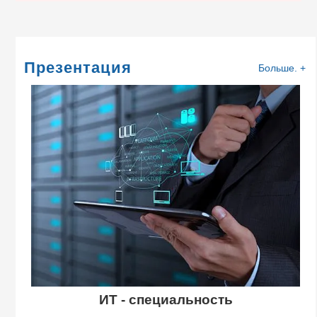
Презентация
Больше. +
ИТ - специальность