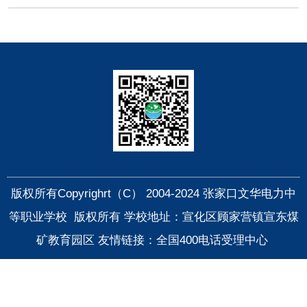
快捷导航
版权所有Copyrighrt（C） 2004-2024 张家口文华电力中
等职业学校 版权所有 学校地址：宣化区顾家营镇宣东煤
矿教育园区
友情链接：全国400电话受理中心