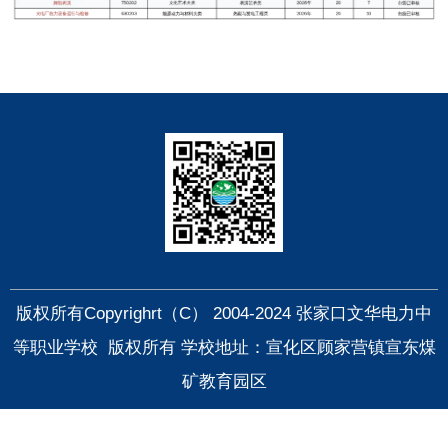
快捷导航
版权所有Copyrighrt（C） 2004-2024 张家口文华电力中
等职业学校 版权所有 学校地址：宣化区顾家营镇宣东煤
矿教育园区