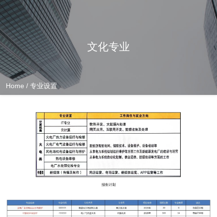
文化专业
Home
/
专业设置